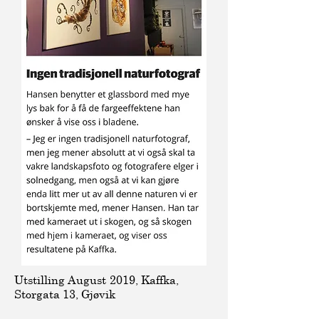
Utstilling August 2019, Kaffka,
Storgata 13, Gjøvik