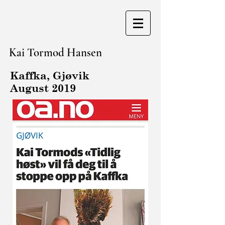
Kai Tormod Hansen
Kaffka, Gjøvik
August 2019